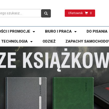
Ofertownik
0
ŚCI I PROMOCJE
BIURO I PRACA
DO PISANIA
TECHNOLOGIA
ODZIEŻ
ZAPACHY SAMOCHODO