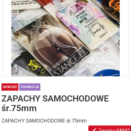
NOWOŚĆ
PROMOCJA
ZAPACHY SAMOCHODOWE
śr.75mm
ZAPACHY SAMOCHODOWE śr.75mm
Zapytaj o RABAT