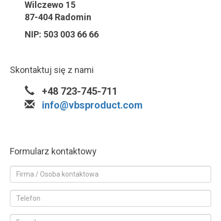
Wilczewo 15
87-404 Radomin
NIP: 503 003 66 66
Skontaktuj się z nami
+48 723-745-711
info@vbsproduct.com
Formularz kontaktowy