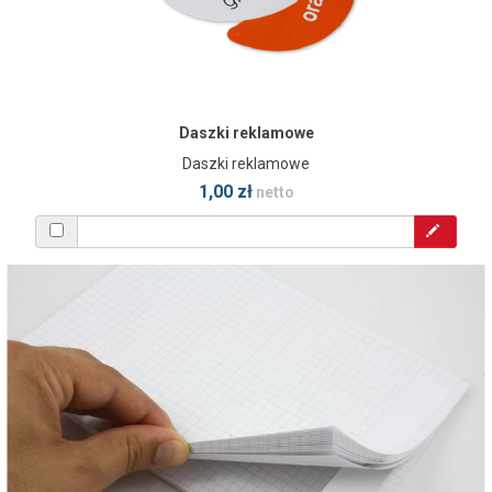
Daszki reklamowe
Daszki reklamowe
1,00 zł
netto