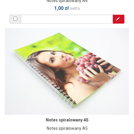
Notes spiralowany A4
1,00 zł
netto
Notes spiralowany A5
Notes spiralowany A5