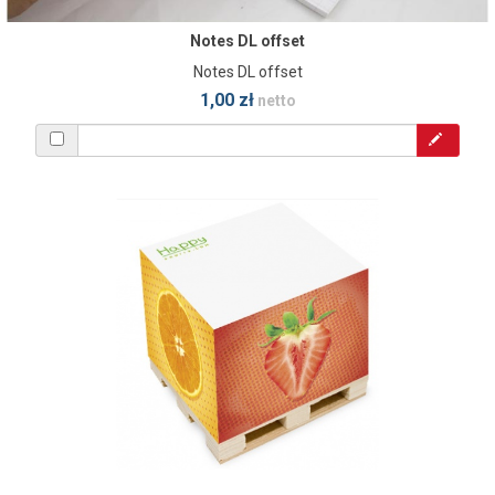
Notes DL offset
Notes DL offset
1,00 zł
netto