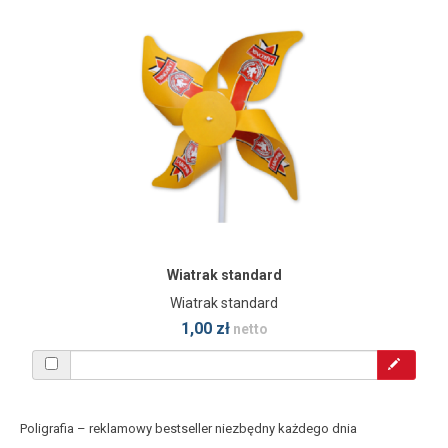
Wiatrak standard
Wiatrak standard
1,00 zł
netto
Poligrafia – reklamowy bestseller niezbędny każdego dnia