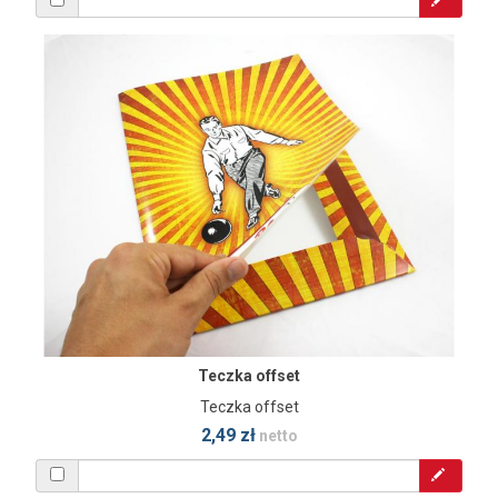
Teczka offset
Teczka offset
2,49 zł
netto