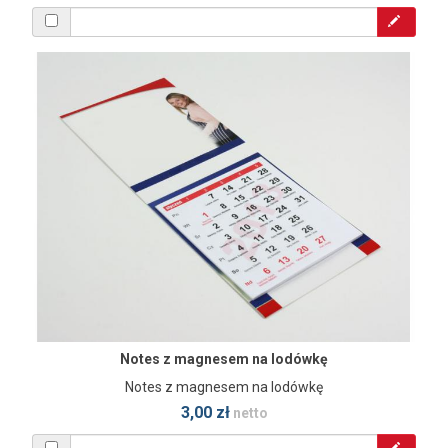
Notes z magnesem na lodówkę
Notes z magnesem na lodówkę
3,00 zł
netto