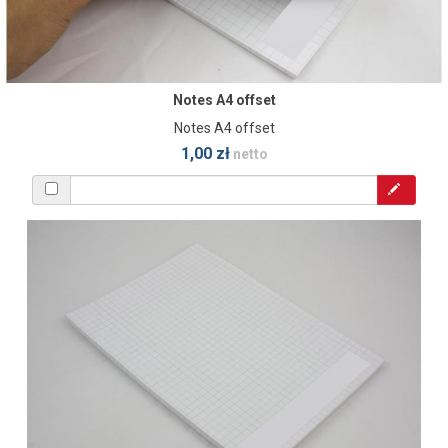
Notes A4 offset
Notes A4 offset
1,00 zł
netto