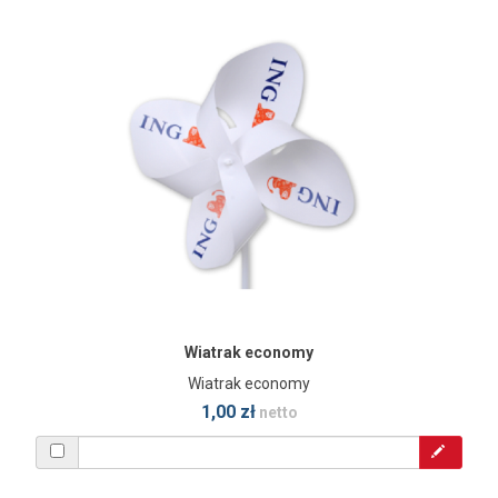
Wiatrak economy
Wiatrak economy
1,00 zł
netto