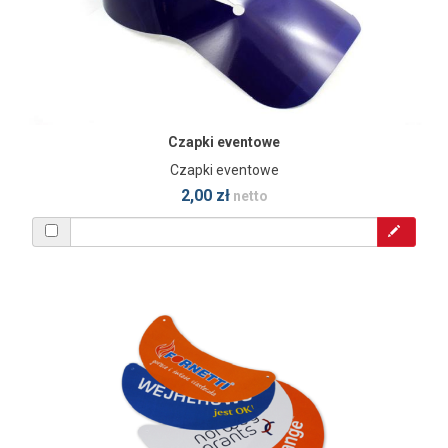
Czapki eventowe
Czapki eventowe
2,00 zł
netto