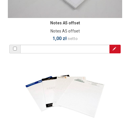
Notes A5 offset
Notes A5 offset
1,00 zł
netto