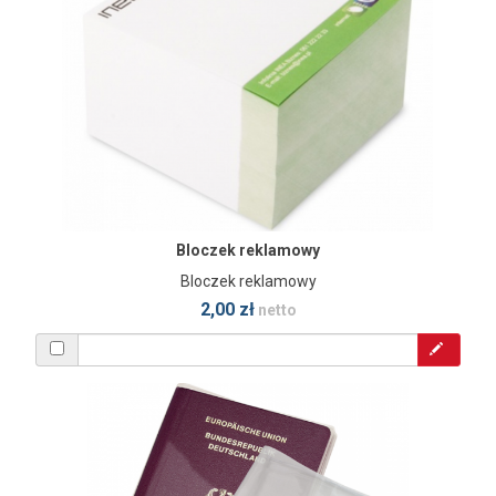
Bloczek reklamowy
Bloczek reklamowy
2,00 zł
netto