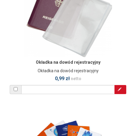
Okładka na dowód rejestracyjny
Okładka na dowód rejestracyjny
0,99 zł
netto