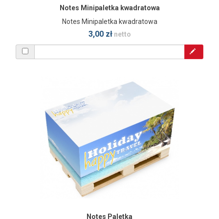
Notes Minipaletka kwadratowa
Notes Minipaletka kwadratowa
3,00 zł
netto
Notes Paletka