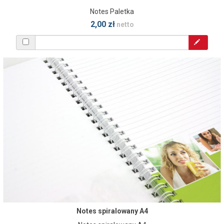
Notes Paletka
2,00 zł
netto
Notes spiralowany A4