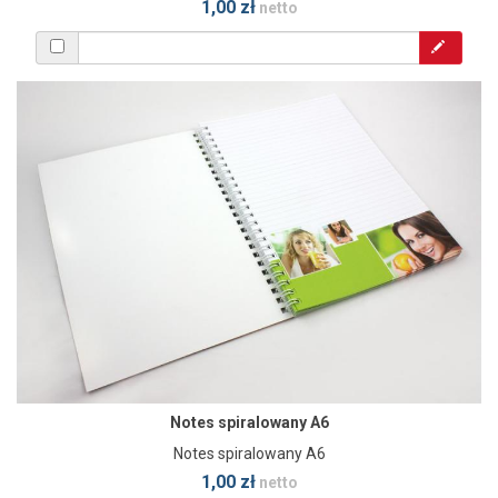
1,00 zł
netto
Notes spiralowany A6
Notes spiralowany A6
1,00 zł
netto