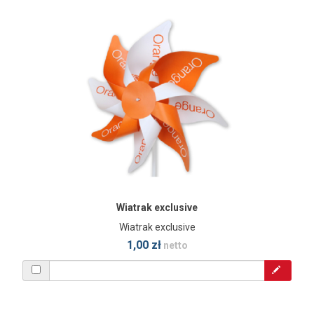
Wiatrak exclusive
Wiatrak exclusive
1,00 zł
netto