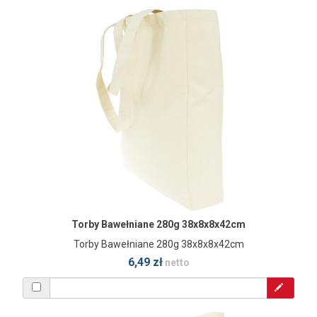
Torby Bawełniane 280g 38x8x8x42cm
Torby Bawełniane 280g 38x8x8x42cm
6,49 zł
netto