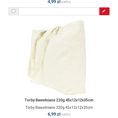
4,99 zł
netto
Torby Bawełniane 220g 45x12x12x35cm
Torby Bawełniane 220g 45x12x12x35cm
6,99 zł
netto