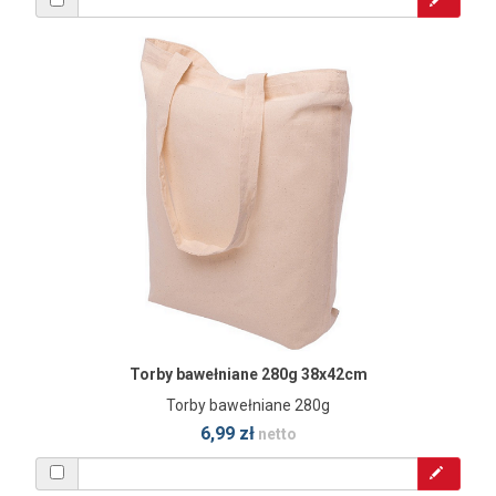
Torby bawełniane 280g 38x42cm
Torby bawełniane 280g
6,99 zł
netto