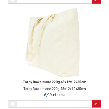
Torby Bawełniane 220g 45x12x12x35cm
Torby Bawełniane 220g 45x12x12x35cm
6,99 zł
netto