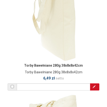
Torby Bawełniane 280g 38x8x8x42cm
Torby Bawełniane 280g 38x8x8x42cm
6,49 zł
netto