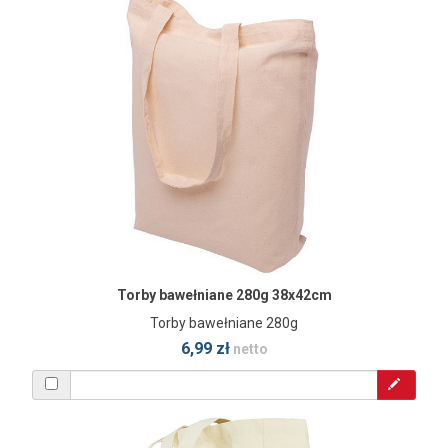
Torby bawełniane 280g 38x42cm
Torby bawełniane 280g
6,99 zł
netto