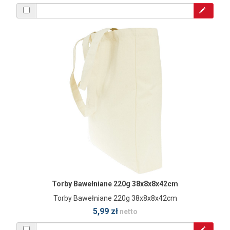
Torby Bawełniane 220g 38x8x8x42cm
Torby Bawełniane 220g 38x8x8x42cm
5,99 zł
netto