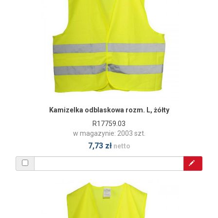
Kamizelka odblaskowa rozm. L, żółty
R17759.03
w magazynie: 2003 szt.
7,73 zł
netto