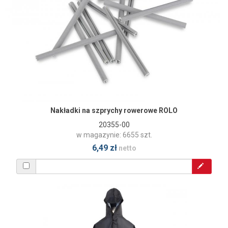
Nakładki na szprychy rowerowe ROLO
20355-00
w magazynie: 6655 szt.
6,49 zł
netto