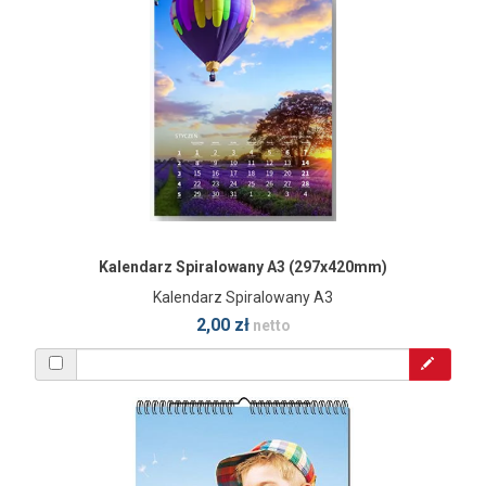
Kalendarz Spiralowany A3 (297x420mm)
Kalendarz Spiralowany A3
2,00 zł
netto