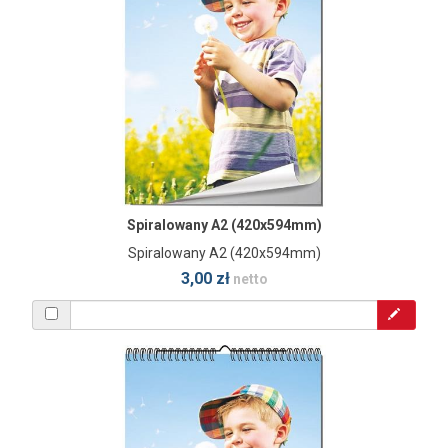
Spiralowany A2 (420x594mm)
Spiralowany A2 (420x594mm)
3,00 zł
netto