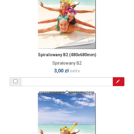
Spiralowany B2 (480x680mm)
Spiralowany B2
3,00 zł
netto