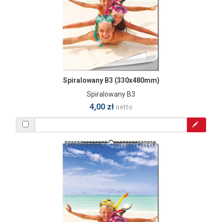
Spiralowany B3 (330x480mm)
Spiralowany B3
4,00 zł
netto