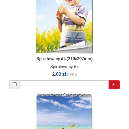
Spiralowany A4 (210x297mm)
Spiralowany A4
2,00 zł
netto