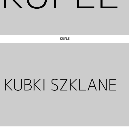
KUFLE