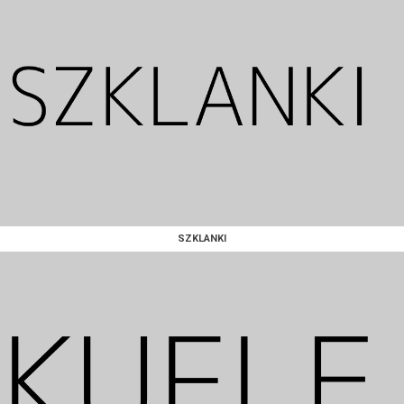
SZKLANKI