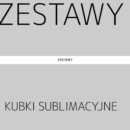
ZESTAWY