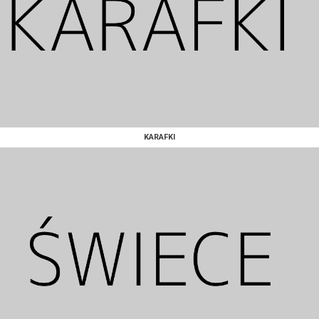
KARAFKI