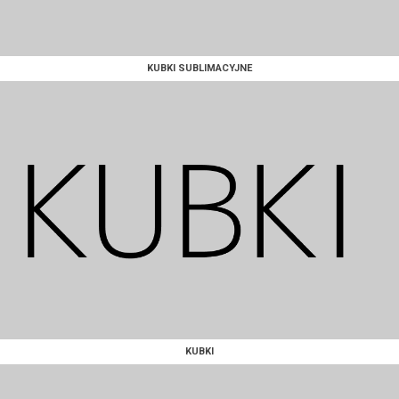
KUBKI SUBLIMACYJNE
KUBKI