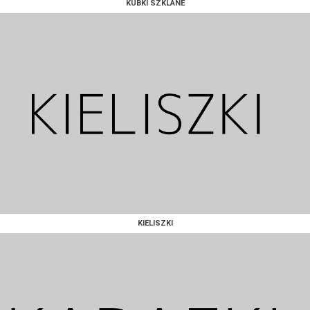
KUBKI SZKLANE
KIELISZKI