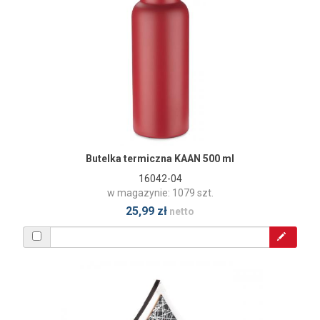
Butelka termiczna KAAN 500 ml
16042-04
w magazynie: 1079 szt.
25,99 zł
netto