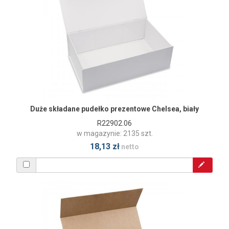
Duże składane pudełko prezentowe Chelsea, biały
R22902.06
w magazynie: 2135 szt.
18,13 zł
netto