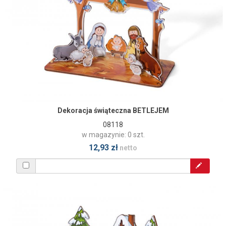
Dekoracja świąteczna BETLEJEM
08118
w magazynie: 0 szt.
12,93 zł
netto