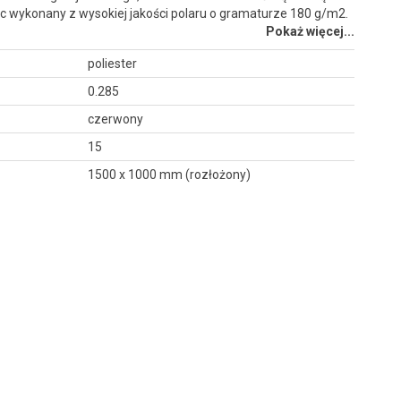
 wykonany z wysokiej jakości polaru o gramaturze 180 g/m2.
Pokaż więcej...
poliester
0.285
czerwony
15
1500 x 1000 mm (rozłożony)