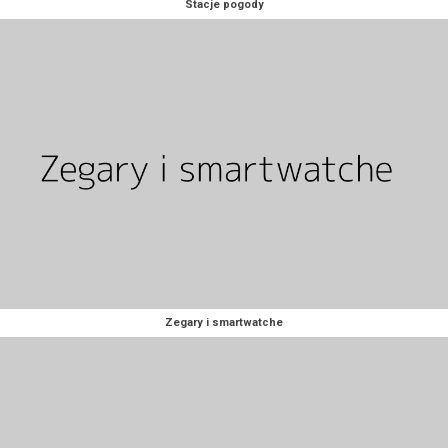
Stacje pogody
Zegary i smartwatche