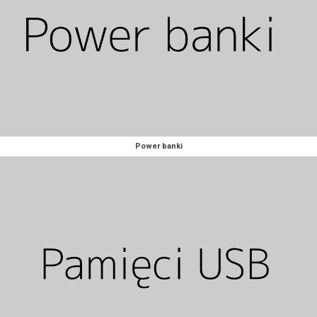
Power banki