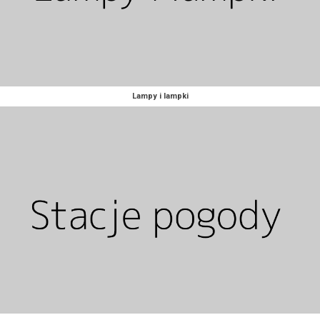
Lampy i lampki