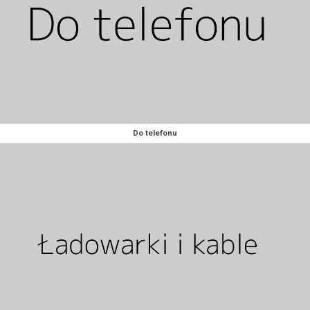
Do telefonu