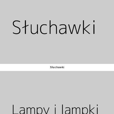
Słuchawki