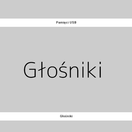
Pamięci USB
Głośniki