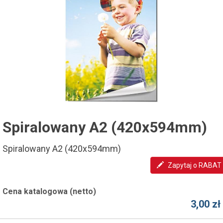
Spiralowany A2 (420x594mm)
Spiralowany A2 (420x594mm)
Zapytaj o RABAT
Cena katalogowa (netto)
3,00 zł