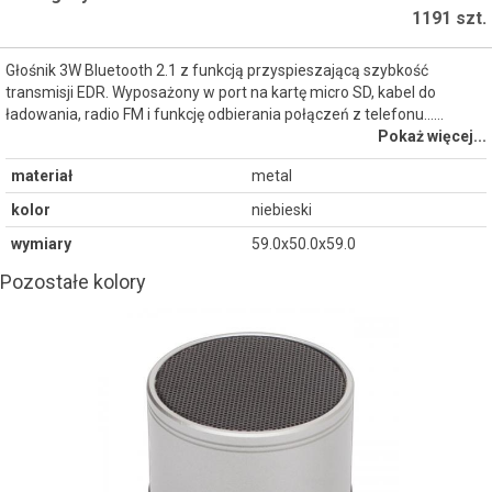
1191 szt.
Głośnik 3W Bluetooth 2.1 z funkcją przyspieszającą szybkość
transmisji EDR. Wyposażony w port na kartę micro SD, kabel do
ładowania, radio FM i funkcję odbierania połączeń z telefonu...…
Pokaż więcej...
materiał
metal
kolor
niebieski
wymiary
59.0x50.0x59.0
Pozostałe kolory