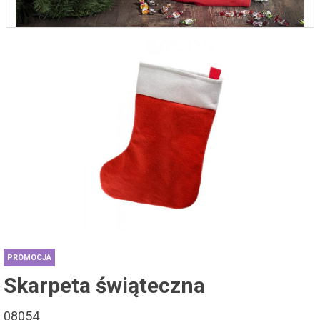
PROMOCJA
Skarpeta świąteczna
08054