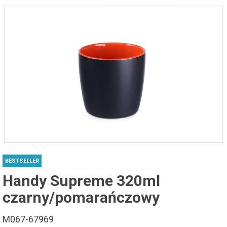
BESTSELLER
Handy Supreme 320ml
czarny/pomarańczowy
M067-67969