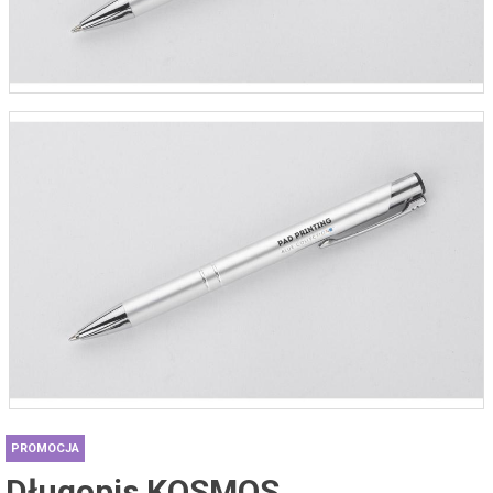
PROMOCJA
Długopis KOSMOS