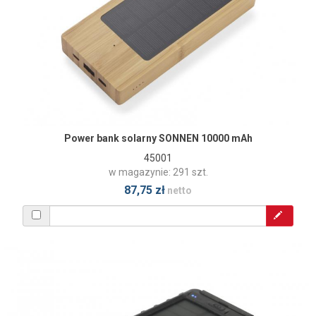
Power bank solarny SONNEN 10000 mAh
45001
w magazynie: 291 szt.
87,75 zł
netto