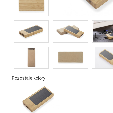
Pozostałe kolory