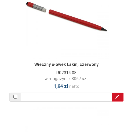
Wieczny ołówek Lakin, czerwony
R02314.08
w magazynie: 8067 szt.
1,94 zł
netto