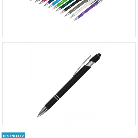
BESTSELLER