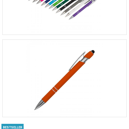
BESTSELLER