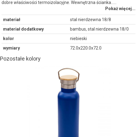
dobre właściwości termoizolacyjne. Wewnętrzna ścianka...…
Pokaż więcej...
materiał
stal nierdzewna 18/8
materiał dodatkowy
bambus, stal nierdzewna 18/0
kolor
niebieski
wymiary
72.0x220.0x72.0
Pozostałe kolory