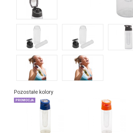
Pozostałe kolory
PROMOCJA