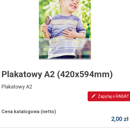
Plakatowy A2 (420x594mm)
Plakatowy A2
Zapytaj o RABAT
Cena katalogowa (netto)
2,00 zł