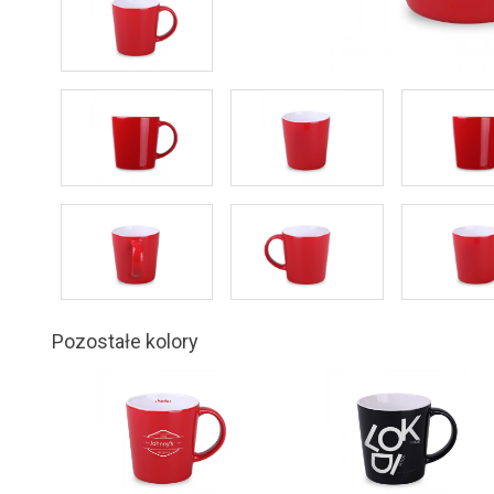
Pozostałe kolory