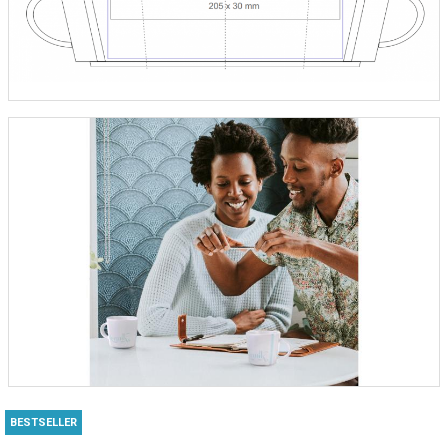
BESTSELLER