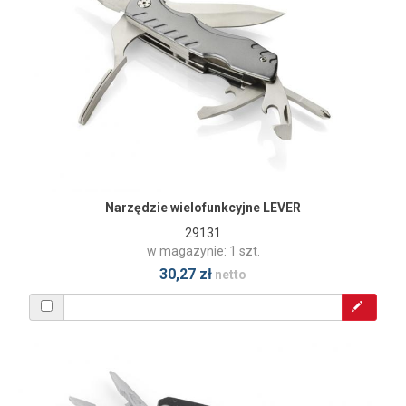
Narzędzie wielofunkcyjne LEVER
29131
w magazynie: 1 szt.
30,27 zł
netto