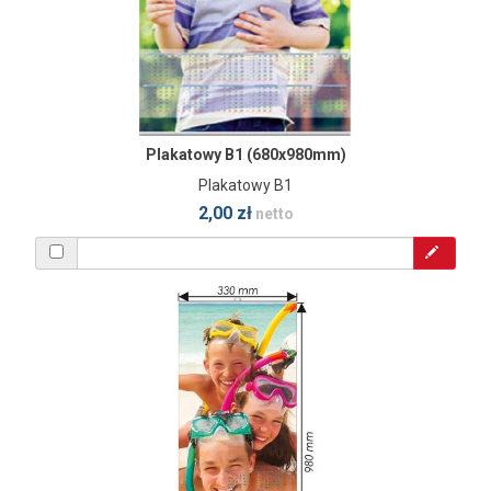
Plakatowy B1 (680x980mm)
Plakatowy B1
2,00 zł
netto