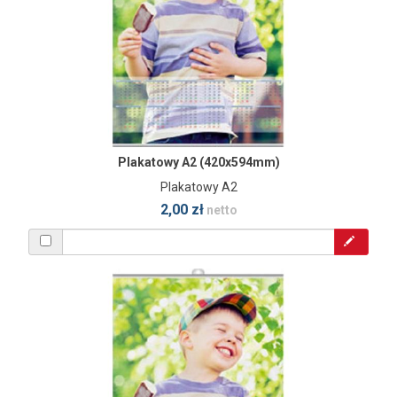
Plakatowy A2 (420x594mm)
Plakatowy A2
2,00 zł
netto