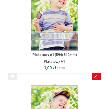
Plakatowy A1 (594x840mm)
Plakatowy A1
1,00 zł
netto