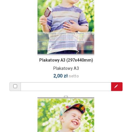
Plakatowy A3 (297x440mm)
Plakatowy A3
2,00 zł
netto