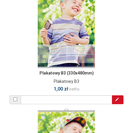
Plakatowy B3 (330x480mm)
Plakatowy B3
1,00 zł
netto