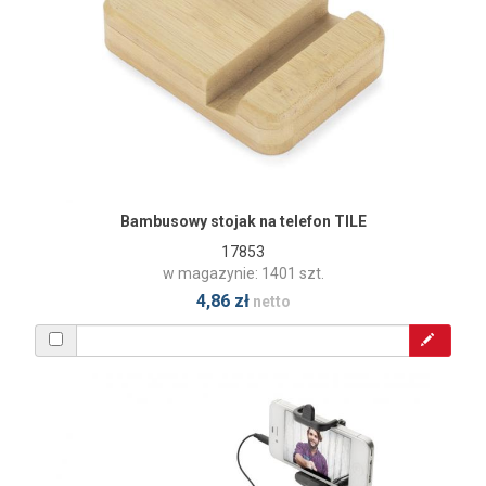
Bambusowy stojak na telefon TILE
17853
w magazynie: 1401 szt.
4,86 zł
netto