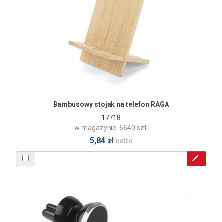
Bambusowy stojak na telefon RAGA
17718
w magazynie: 6640 szt.
5,84 zł
netto