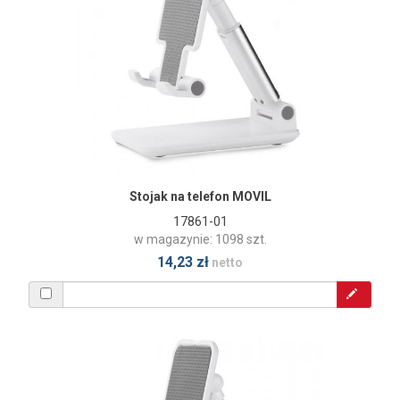
Stojak na telefon MOVIL
17861-01
w magazynie: 1098 szt.
14,23 zł
netto