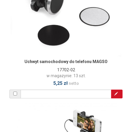
Uchwyt samochodowy do telefonu MAGSO
17702-02
w magazynie: 13 szt.
5,25 zł
netto