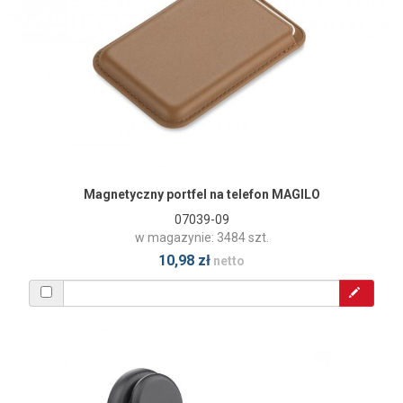
Magnetyczny portfel na telefon MAGILO
07039-09
w magazynie: 3484 szt.
10,98 zł
netto