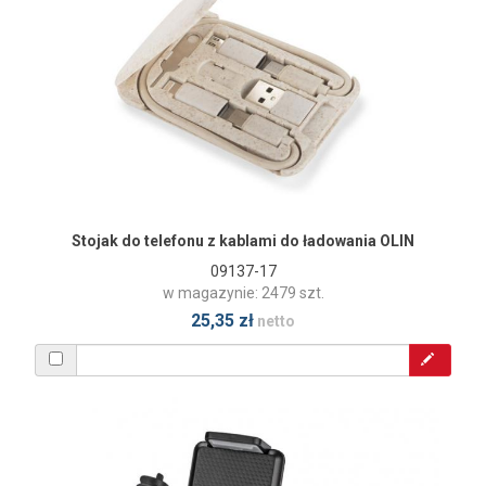
Stojak do telefonu z kablami do ładowania OLIN
09137-17
w magazynie: 2479 szt.
25,35 zł
netto