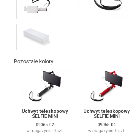
Pozostałe kolory
Uchwyt teleskopowy
Uchwyt teleskopowy
SELFIE MINI
SELFIE MINI
09065-02
09065-04
w magazynie: 0 szt.
w magazynie: 0 szt.