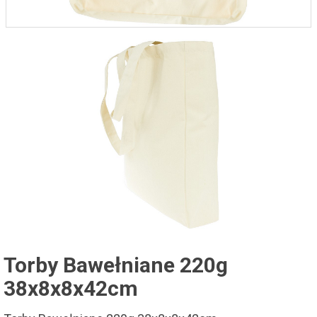
Torby Bawełniane 220g
38x8x8x42cm