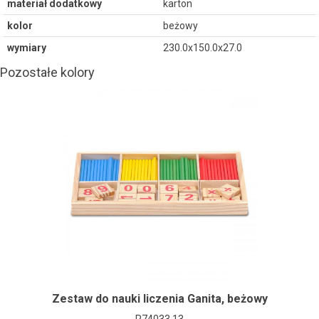
materiał dodatkowy
karton
kolor
beżowy
wymiary
230.0x150.0x27.0
Pozostałe kolory
Zestaw do nauki liczenia Ganita, beżowy