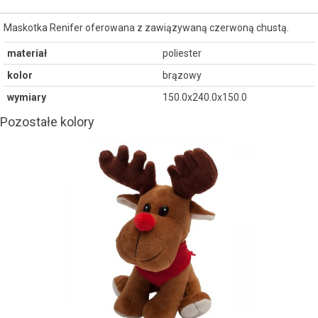
Maskotka Renifer oferowana z zawiązywaną czerwoną chustą.
materiał
poliester
kolor
brązowy
wymiary
150.0x240.0x150.0
Pozostałe kolory