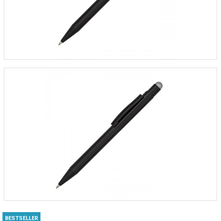
BESTSELLER