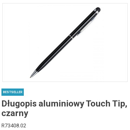
BESTSELLER
Długopis aluminiowy Touch Tip,
czarny
R73408.02