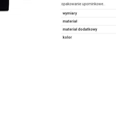
opakowanie upominkowe.
wymiary
materiał
materiał dodatkowy
kolor