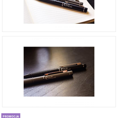
PROMOCJA