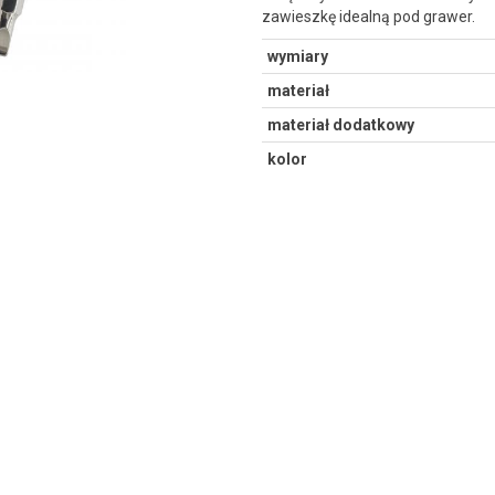
zawieszkę idealną pod grawer.
wymiary
materiał
materiał dodatkowy
kolor