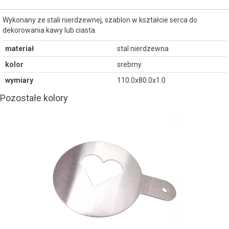
Wykonany ze stali nierdzewnej, szablon w kształcie serca do
dekorowania kawy lub ciasta.
materiał
stal nierdzewna
kolor
srebrny
wymiary
110.0x80.0x1.0
Pozostałe kolory