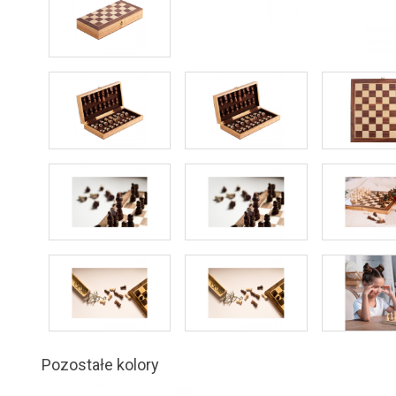
Pozostałe kolory