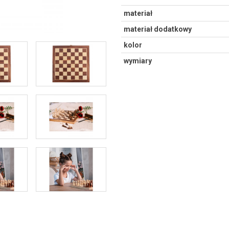
materiał
materiał dodatkowy
kolor
wymiary