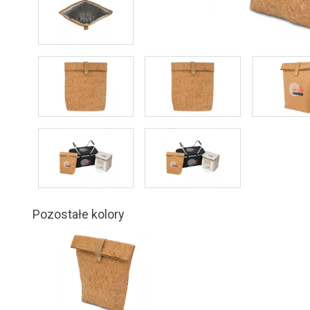
Pozostałe kolory