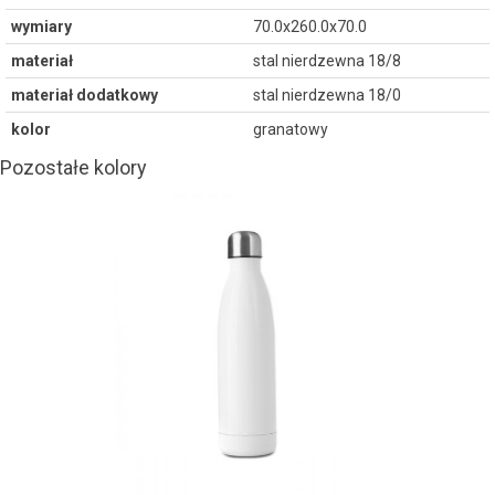
wymiary
70.0x260.0x70.0
materiał
stal nierdzewna 18/8
materiał dodatkowy
stal nierdzewna 18/0
kolor
granatowy
Pozostałe kolory