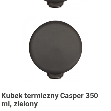
Kubek termiczny Casper 350
ml, zielony