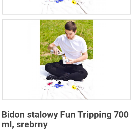
Bidon stalowy Fun Tripping 700
ml, srebrny