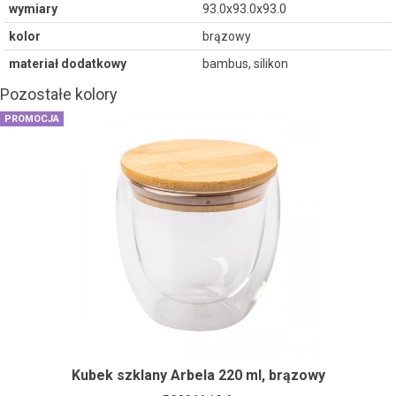
wymiary
93.0x93.0x93.0
kolor
brązowy
materiał dodatkowy
bambus, silikon
Pozostałe kolory
PROMOCJA
Kubek szklany Arbela 220 ml, brązowy