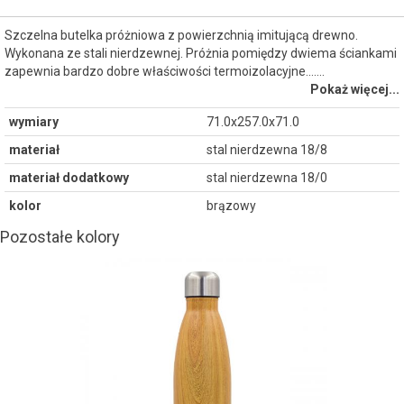
Szczelna butelka próżniowa z powierzchnią imitującą drewno.
Wykonana ze stali nierdzewnej. Próżnia pomiędzy dwiema ściankami
zapewnia bardzo dobre właściwości termoizolacyjne....…
Pokaż więcej...
wymiary
71.0x257.0x71.0
materiał
stal nierdzewna 18/8
materiał dodatkowy
stal nierdzewna 18/0
kolor
brązowy
Pozostałe kolory