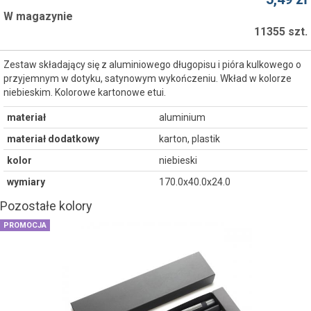
W magazynie
11355 szt.
Zestaw składający się z aluminiowego długopisu i pióra kulkowego o
przyjemnym w dotyku, satynowym wykończeniu. Wkład w kolorze
niebieskim. Kolorowe kartonowe etui.
materiał
aluminium
materiał dodatkowy
karton, plastik
kolor
niebieski
wymiary
170.0x40.0x24.0
Pozostałe kolory
PROMOCJA