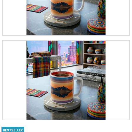
BESTSELLER