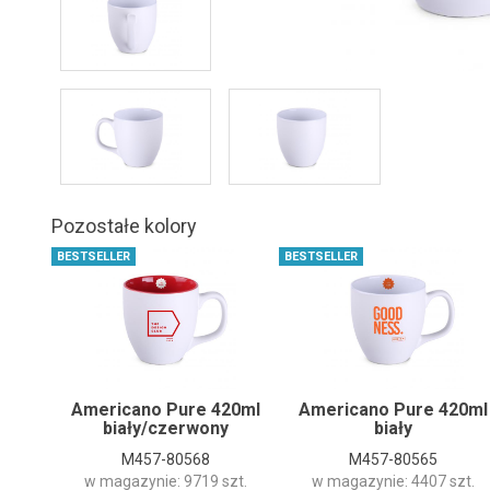
Pozostałe kolory
BESTSELLER
BESTSELLER
Americano Pure 420ml
Americano Pure 420ml
biały/czerwony
biały
M457-80568
M457-80565
w magazynie: 9719 szt.
w magazynie: 4407 szt.